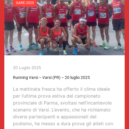
GARE 2025
20 Luglio 2025
Running Varsi – Varsi (PR) – 20 luglio 2025
La mattinata fresca ha offerto il clima ideale
per l’ultima prova estiva del campionato
provinciale di Parma, svoltasi nell’incantevole
scenario di Varsi. L’evento, che ha richiamato
diversi partecipanti e appassionati del
podismo, ha messo a dura prova gli atleti con