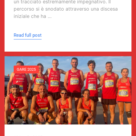
un tracciato estremamente impegnativo. Il
percorso si è snodato attraverso una discesa
iniziale che ha …
Read full post
GARE 2025