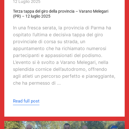
12 Luglio 2025
Terza tappa del giro della provincia – Varano Melegari
(PR) – 12 luglio 2025
In una fresca serata, la provincia di Parma ha
ospitato l’ultima e decisiva tappa del giro
provinciale di corsa su strada, un
appuntamento che ha richiamato numerosi
partecipanti e appassionati del podismo.
L’evento si è svolto a Varano Melegari, nella
splendida cornice dell’autodromo, offrendo
agli atleti un percorso perfetto e pianeggiante,
che ha permesso di …
Read full post