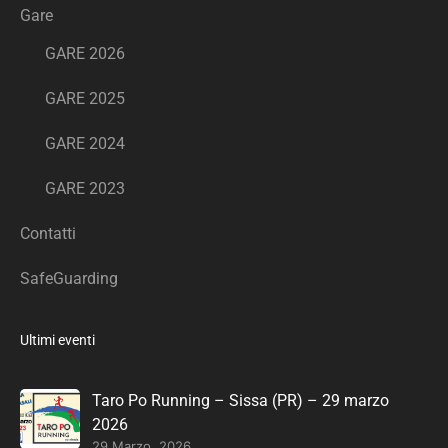
Gare
GARE 2026
GARE 2025
GARE 2024
GARE 2023
Contatti
SafeGuarding
Ultimi eventi
Taro Po Running – Sissa (PR) – 29 marzo
2026
29 Marzo, 2026