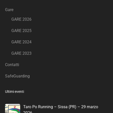
Gare
GARE 2026
GARE 2025
GARE 2024
GARE 2023
Contatti
SafeGuarding
Ultimi eventi
Taro Po Running – Sissa (PR) – 29 marzo
2026