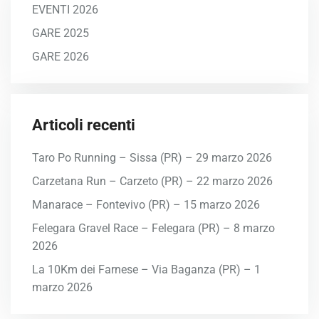
EVENTI 2026
GARE 2025
GARE 2026
Articoli recenti
Taro Po Running – Sissa (PR) – 29 marzo 2026
Carzetana Run – Carzeto (PR) – 22 marzo 2026
Manarace – Fontevivo (PR) – 15 marzo 2026
Felegara Gravel Race – Felegara (PR) – 8 marzo
2026
La 10Km dei Farnese – Via Baganza (PR) – 1
marzo 2026