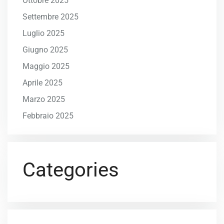
Ottobre 2025
Settembre 2025
Luglio 2025
Giugno 2025
Maggio 2025
Aprile 2025
Marzo 2025
Febbraio 2025
Categories