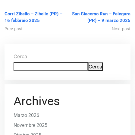
Corri Zibello – Zibello (PR) –
San Giacomo Run – Felegara
16 febbraio 2025
(PR) – 9 marzo 2025
Prev post
Next post
Cerca
Cerca
Archives
Marzo 2026
Novembre 2025