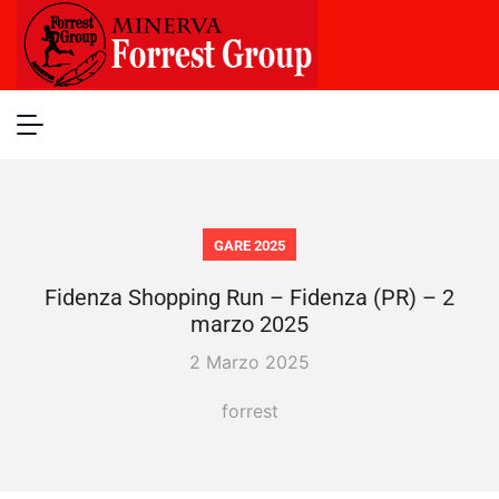
GARE 2025
Fidenza Shopping Run – Fidenza (PR) – 2
marzo 2025
2 Marzo 2025
forrest