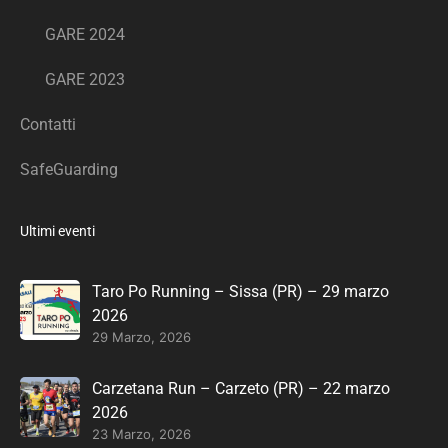
GARE 2024
GARE 2023
Contatti
SafeGuarding
Ultimi eventi
Taro Po Running – Sissa (PR) – 29 marzo
2026
29 Marzo, 2026
Carzetana Run – Carzeto (PR) – 22 marzo
2026
23 Marzo, 2026