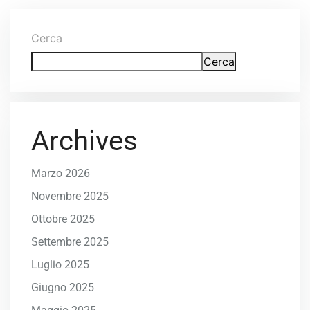
Cerca
Cerca
Archives
Marzo 2026
Novembre 2025
Ottobre 2025
Settembre 2025
Luglio 2025
Giugno 2025