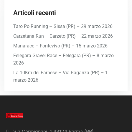
Articoli recenti
Taro Po Running – Sissa (PR) – 29 marzo 2026
Carzetana Run – Carzeto (PR) – 22 marzo 2026
Manarace – Fontevivo (PR) – 15 marzo 2026
Felegara Gravel Race – Felegara (PR) – 8 marzo
2026
La 10Km dei Farnese – Via Baganza (PR) – 1
marzo 2026
Via Carmignani, 1 43124 Parma (PR)