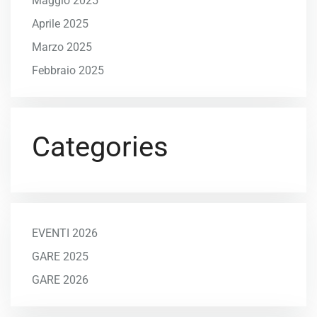
Maggio 2025
Aprile 2025
Marzo 2025
Febbraio 2025
Categories
EVENTI 2026
GARE 2025
GARE 2026