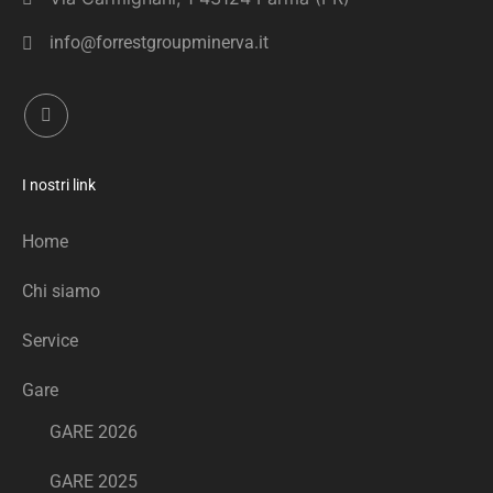
info@forrestgroupminerva.it
I nostri link
Home
Chi siamo
Service
Gare
GARE 2026
GARE 2025