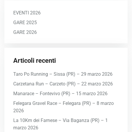
EVENTI 2026
GARE 2025
GARE 2026
Articoli recenti
Taro Po Running – Sissa (PR) – 29 marzo 2026
Carzetana Run – Carzeto (PR) – 22 marzo 2026
Manarace – Fontevivo (PR) – 15 marzo 2026
Felegara Gravel Race – Felegara (PR) – 8 marzo
2026
La 10Km dei Farnese – Via Baganza (PR) – 1
marzo 2026