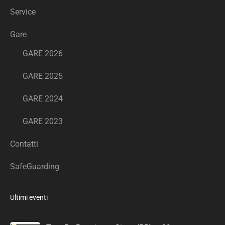
Service
Gare
GARE 2026
GARE 2025
GARE 2024
GARE 2023
Contatti
SafeGuarding
Ultimi eventi