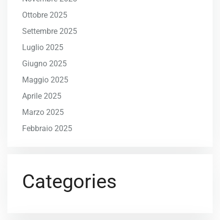
Ottobre 2025
Settembre 2025
Luglio 2025
Giugno 2025
Maggio 2025
Aprile 2025
Marzo 2025
Febbraio 2025
Categories