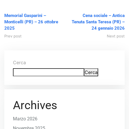
Memorial Gasparini –
Cena sociale – Antica
Monticelli (PR) – 26 ottobre
Tenuta Santa Teresa (PR) –
2025
24 gennaio 2026
Prev post
Next post
Cerca
Cerca
Archives
Marzo 2026
Novembre 2025